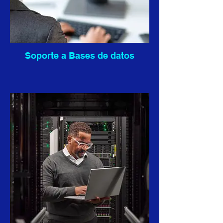
Soporte a Bases de datos