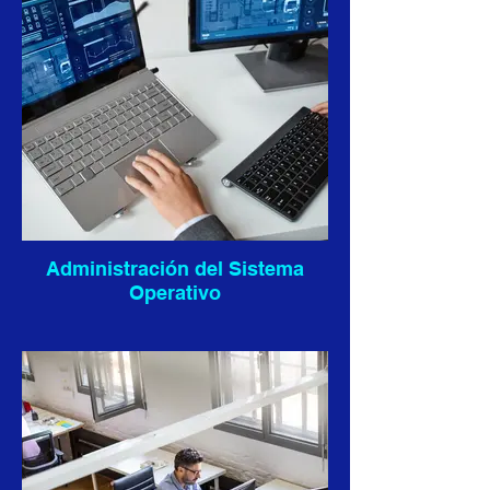
Administración del Sistema
Operativo