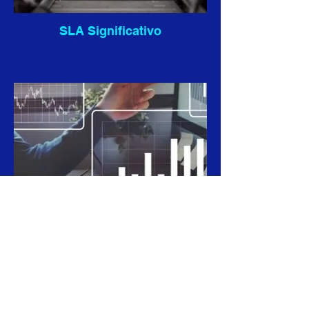
SLA Significativo
KPI Reporting