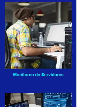
Monitoreo de Servidores