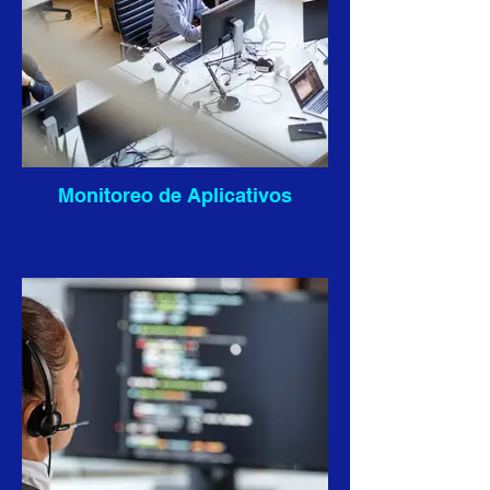
Monitoreo de Aplicativos